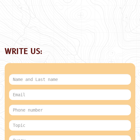
WRITE US: