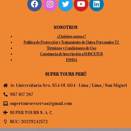
NOSOTROS
¿
Quiénes somos?
Política de Protección y Tratamiento de Datos Personales T2
Términos y Condiciones de
Uso
Constancia de Inscripción a MINCETUR
ESNNA
SUPER TOURS PERÚ
Av. Universitaria Nro. 854 Of. 604 - Lima / Lima / San Miguel
987 107 287
supertoursreservas@gmail.com
SUPER TOURS S. A. C.
RUC: 20229242572