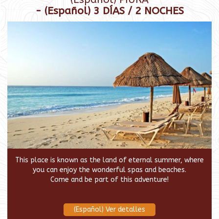
- (Español) 3 DÍAS / 2 NOCHES
This place is known as the land of eternal summer, where
you can enjoy the wonderful spas and beaches.
Come and be part of this adventure!
(Español) Ver detalles