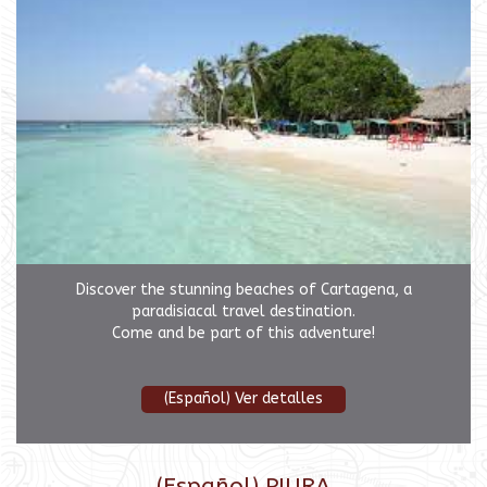
Discover the stunning beaches of Cartagena, a
paradisiacal travel destination.
Come and be part of this adventure!
(Español) Ver detalles
(Español) PIURA