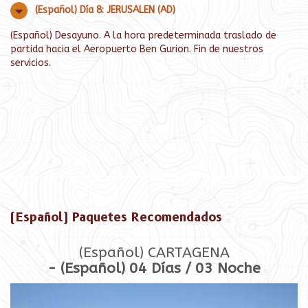
(Español) Día 8: JERUSALEN (AD)
(Español) Desayuno. A la hora predeterminada traslado de
partida hacia el Aeropuerto Ben Gurion. Fin de nuestros
servicios.
(Español) Paquetes Recomendados
(Español) CARTAGENA
- (Español) 04 Días / 03 Noche