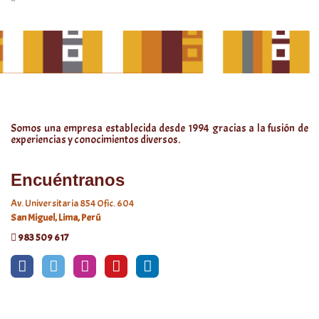
Somos una empresa establecida desde 1994 gracias a la fusión de
experiencias y conocimientos diversos.
Encuéntranos
Av. Universitaria 854 Ofic. 604
San Miguel, Lima, Perú
983 509 617