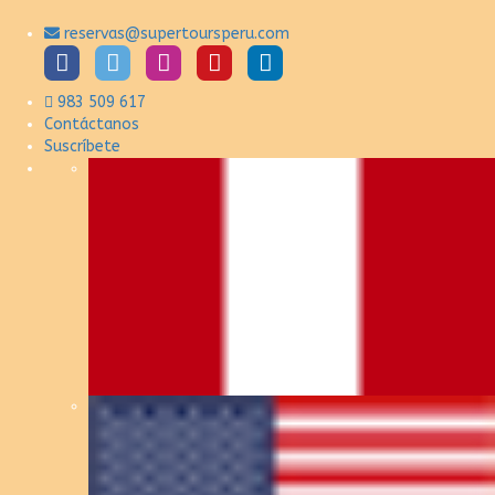
mosbet
pin up casino game
mosbet
pinup kz
pin-up
reservas@supertoursperu.com
983 509 617
Contáctanos
Suscríbete